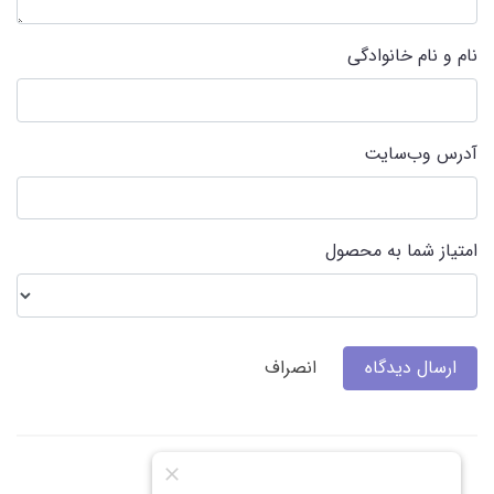
نام و نام خانوادگی
آدرس وب‌سایت
امتیاز شما به محصول
ارسال دیدگاه
انصراف
گالری عکس و نظرات