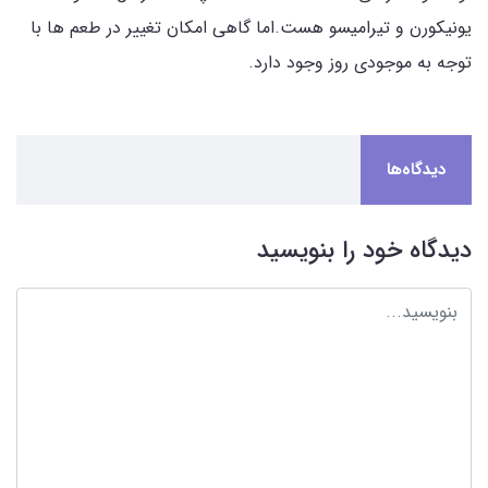
یونیکورن و تیرامیسو هست.اما گاهی امکان تغییر در طعم ها با
توجه به موجودی روز وجود دارد.
دیدگاه‌ها
دیدگاه خود را بنویسید