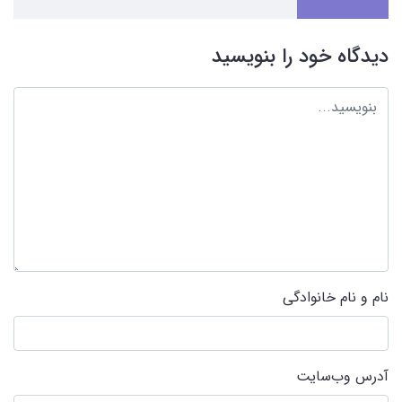
دیدگاه خود را بنویسید
نام و نام خانوادگی
آدرس وب‌سایت