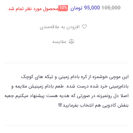
105,000
95,000
تومان
10%
محصول مورد نظر تمام شد.
افزودن به علاقه‌مندی
مقایسه
این موچی خوشمزه از کره بادام زمینی و تیکه های کوچک
بادام‌زمینی خرد شده درست شده. طعم بادام زمینیش ملایمه و‌
اصلا دل رونمیزنه.در صورتی که هدیه هست پیشنهاد میکنیم جعبه
بنفش کادویی هم انتخاب بفرمایید🌸