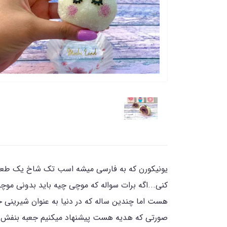
یونیکورن که به فارسی میشه اسب تک شاخ یک طعم 
کنی...اگه برات سواله که موچی چیه باید بدونی مو
هست اما چندین ساله که در دنیا به عنوان شیرینی 
صورتی که هدیه هست پیشنهاد میکنیم جعبه بنفش ک