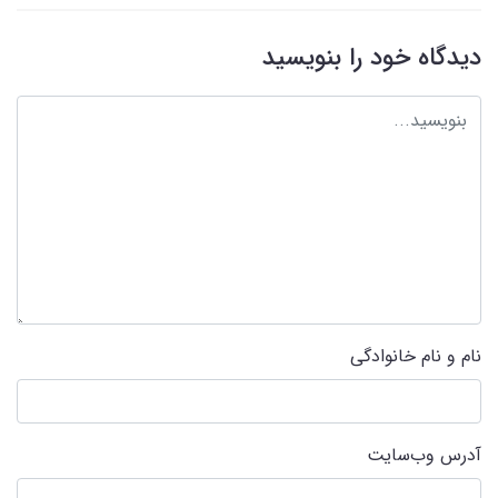
دیدگاه خود را بنویسید
نام و نام خانوادگی
آدرس وب‌سایت