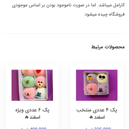
کارامل میباشد. اما در صورت ناموجود بودن بر اساس موجودی
فروشگاه چیده میشود
محصولات مرتبط
پک ۴ عددی منتخب
پک ۶ عددی ویژه
اسفند🔥
اسفند🔥