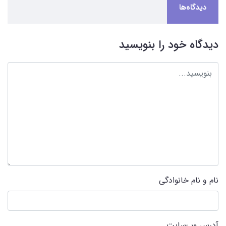
دیدگاه‌ها
دیدگاه خود را بنویسید
نام و نام خانوادگی
آدرس وب‌سایت