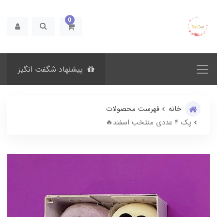
0
پیشنهاد شگفت انگیز
خانه
فهرست محصولات
پک ۴ عددی منتخب اسفند🔥