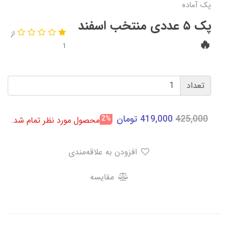
پک آماده
پک ۵ عددی منتخب اسفند
از
🔥
1
تعداد
425,000
419,000
تومان
2%
محصول مورد نظر تمام شد.
افزودن به علاقه‌مندی
مقایسه