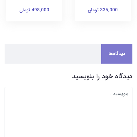
335,000 تومان
498,000 تومان
دیدگاه‌ها
دیدگاه خود را بنویسید