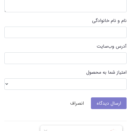
نام و نام خانوادگی
آدرس وب‌سایت
امتیاز شما به محصول
ارسال دیدگاه
انصراف