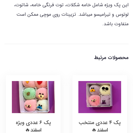
این پک ویژه شامل خامه شکلات، توت فرنگی خامه، شاتوت،
لوتوس و تیرامیسو میباشد. تزیینات روی موچی ممکن است
متفاوت باشد.
محصولات مرتبط
پک ۴ عددی منتخب
پک ۶ عددی ویژه
اسفند🔥
اسفند🔥