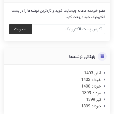
عضو خبرنامه ماهانه وب‌سایت شوید و تازه‌ترین نوشته‌ها را در پست
الکترونیک خود دریافت کنید.
عضویت
بایگانی نوشته‌ها
آبان 1403
خرداد 1403
خرداد 1400
مرداد 1399
تير 1399
خرداد 1399