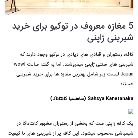
5 مغازه معروف در توکیو برای خرید
شیرینی ژاپنی
کافه، رستوران و قنادی های زیادی در توکیو وجود دارند که
شیرینی های سنتی ژاپنی میفروشند. اما به گفته سایت wow!
Japan لیست زیر شامل بهترین مغازه ها برای خرید شیرینی
هستند
Sahsya Kanetanaka (ساهسیا کانتاناکا)
یک کافه ژاپنی ست که بخشی از رستوران مشهور کانتاناکا در
شیمباشی محسوب میشود. این کافه پر از شیرینی های با کیفیت