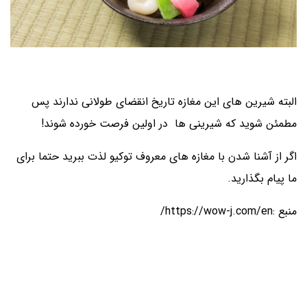
البته شیرین های این مغازه تاریخ انقضای طولانی ندارند پس
مطمئن شوید که شیرینی ها در اولین فرصت خورده شوند!
اگر از آشنا شدن با مغازه های معروف توکیو لذت ببرید حتما برای
ما پیام بگذارید.
منبع :
https://wow-j.com/en/