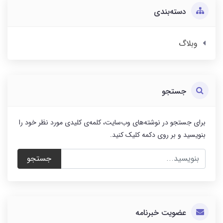
دسته‌بندی
وبلاگ
جستجو
برای جستجو در نوشته‌های وب‌سایت، کلمه‌ی کلیدی مورد نظر خود را
بنویسید و بر روی دکمه کلیک کنید.
جستجو
عضویت خبرنامه