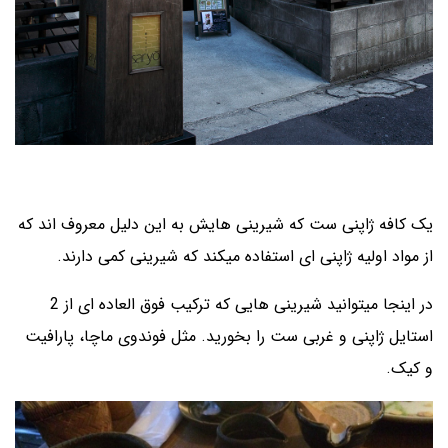
یک کافه ژاپنی ست که شیرینی هایش به این دلیل معروف اند که
از مواد اولیه ژاپنی ای استفاده میکند که شیرینی کمی دارند.
در اینجا میتوانید شیرینی هایی که ترکیب فوق العاده ای از 2
استایل ژاپنی و غربی ست را بخورید. مثل فوندوی ماچا، پارافیت
و کیک.