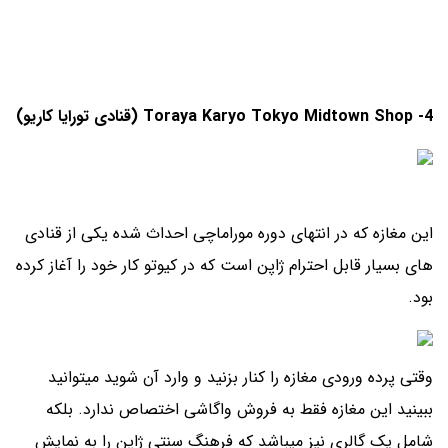
4- Toraya Karyo Tokyo Midtown Shop (قنادی تورایا کاریو)
این مغازه که در انتهای دوره موراماچی احداث شده یکی از قنادی
های بسیار قابل احترام ژاپن است که در کیوتو کار خود را آغاز کرده
بود.
وقتی پرده ورودی مغازه را کنار بزنید و وارد آن شوید میتوانید
ببینید این مغازه فقط به فروش واگاشی اختصاص ندارد. بلکه
شامل یک گالری نیز میباشد که فرهنگ سنتی ژاپن را به نمایش