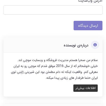
آدرس وب‌سایت
ارسال دیدگاه
درباره‌ی نویسنده
سلام من صحرا هستم مدیریت فروشگاه و وبسایت موچی لند.
خیلی خوشحالم که از سال 2016 موفق شدم که موچی رو به ایران
معرفی کنم. واقعیت اینکه ته دلم مطمئن بود این شیرینی ژاپنی توی
ایران حتما طرفدار های زیادی پیدا میکنه.
اطلاعات بیش‌تر