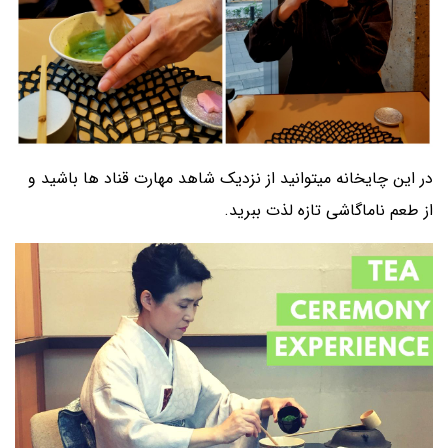
در این چایخانه میتوانید از نزدیک شاهد مهارت قناد ها باشید و
از طعم ناماگاشی تازه لذت ببرید.