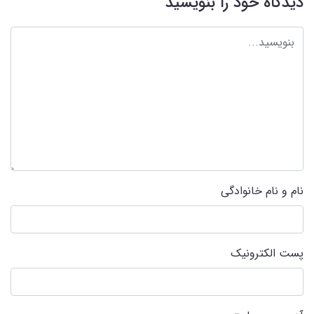
دیدگاه خود را بنویسید
نام و نام خانوادگی
پست الکترونیک