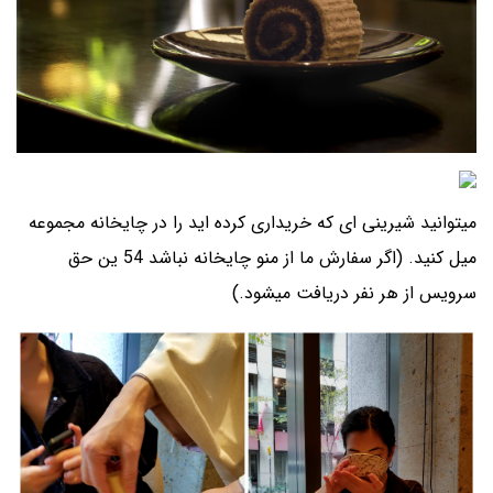
میتوانید شیرینی ای که خریداری کرده اید را در چایخانه مجموعه
میل کنید. (اگر سفارش ما از منو چایخانه نباشد 54 ین حق
سرویس از هر نفر دریافت میشود.)