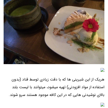
هریک از این شیرینی ها که با دقت زیادی توسط قناد (بدون
استفاده از مواد افزودنی) تهیه میشود، میتوانند با لیست بلند
بالای نوشیدنی هایی که در این کافه موجود هستند سرو شوند.