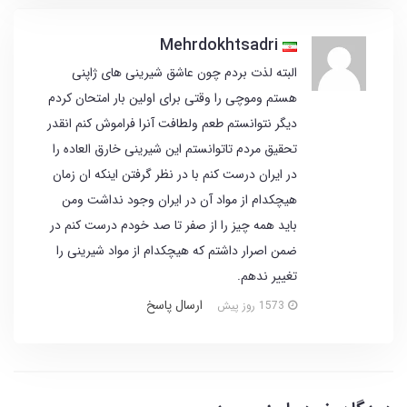
Mehrdokhtsadri
البته لذت بردم چون عاشق شیرینی های ژاپنی
هستم وموچی را وقتی برای اولین بار امتحان کردم
دیگر نتوانستم طعم ولطافت آنرا فراموش کنم انقدر
تحقیق مردم تاتوانستم این شیرینی خارق العاده را
در ایران درست کنم با در نظر گرفتن اینکه ان زمان
هیچکدام از مواد آن در ایران وجود نداشت ومن
باید همه چیز را از صفر تا صد خودم درست کنم در
ضمن اصرار داشتم که هیچکدام از مواد شیرینی را
تغییر ندهم.
ارسال پاسخ
1573 روز پیش