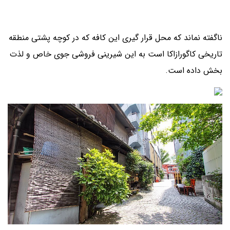
ناگفته نماند که محل قرار گیری این کافه که در کوچه پشتی منطقه
تاریخی کاگورازاکا است به این شیرینی فروشی جوی خاص و لذت
بخش داده است.