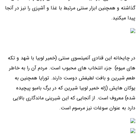
گذاشته و همچنین ابزار سنتی مرتبط با غذا و آشپزی را نیز در آنجا
پیدا میکنید.
در چایخانه این قنادی آنمیتسوی سنتی (خمیر لوبیا با شهد و تکه
های میوه) جزء انتخاب های محبوب است. مردم آن را به خاطر
طعم شیرین و بافت لطیفش دوست دارند. تورایا همچنین به
یوکان هایش (ژله خمیر لوبیا شیرین که در برگ بامبو پیچیده
شده) معروف است. از آنجایی که این شیرینی ماندگاری بالایی
دارد به عنوان سوغات نیز مرسوم است.