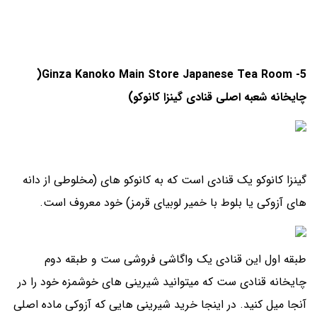
5- Ginza Kanoko Main Store Japanese Tea Room(
چایخانه شعبه اصلی قنادی گینزا کانوکو)
گینزا کانوکو یک قنادی است که به کانوکو های (مخلوطی از دانه
های آزوکی یا بلوط با خمیر لوبیای قرمز) خود معروف است.
طبقه اول این قنادی یک واگاشی فروشی ست و طبقه دوم
چایخانه قنادی ست که میتوانید شیرینی های خوشمزه خود را در
آنجا میل کنید. در اینجا خرید شیرینی هایی که آزوکی ماده اصلی