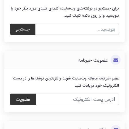
برای جستجو در نوشته‌های وب‌سایت، کلمه‌ی کلیدی مورد نظر خود را
بنویسید و بر روی دکمه کلیک کنید.
جستجو
عضویت خبرنامه
عضو خبرنامه ماهانه وب‌سایت شوید و تازه‌ترین نوشته‌ها را در پست
الکترونیک خود دریافت کنید.
عضویت