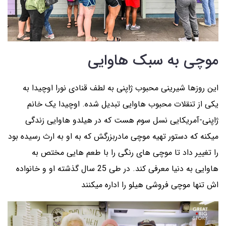
موچی به سبک هاوایی
این روزها شیرینی محبوب ژاپنی به لطف قنادی نورا اوچیدا به
یکی از تنقلات محبوب هاوایی تبدیل شده. اوچیدا یک خانم
ژاپنی-آمریکایی نسل سوم هست که در هیلدو هاوایی زندگی
میکنه که دستور تهیه موچی مادربزرگش که به او به ارث رسیده بود
را تغییر داد تا موچی های رنگی را با طعم هایی مختص به
هاوایی به دنیا معرفی کند. در طی 25 سال گذشته او و خانواده
اش تنها موچی فروشی هیلو را اداره میکنند