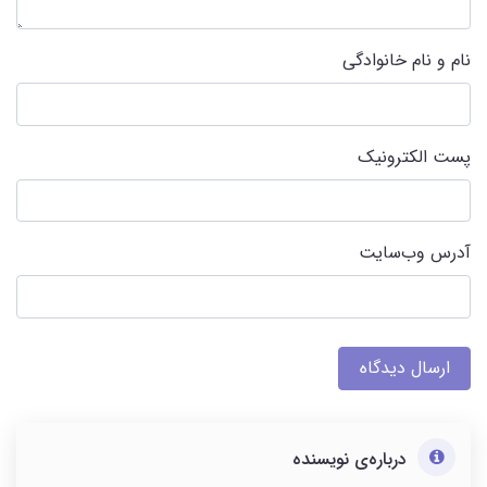
نام و نام خانوادگی
پست الکترونیک
آدرس وب‌سایت
ارسال دیدگاه
درباره‌ی نویسنده