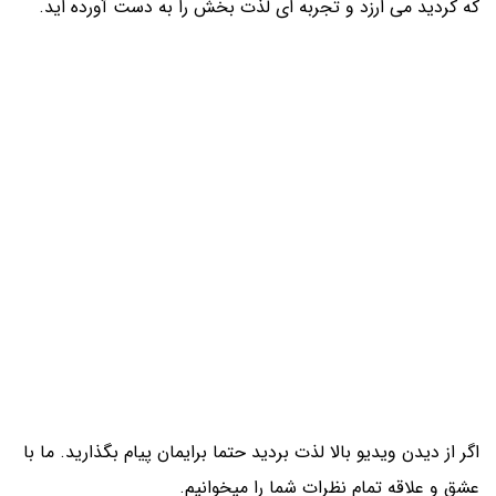
که کردید می ارزد و تجربه ای لذت بخش را به دست آورده اید.
اگر از دیدن ویدیو بالا لذت بردید حتما برایمان پیام بگذارید. ما با
عشق و علاقه تمام نظرات شما را میخوانیم.