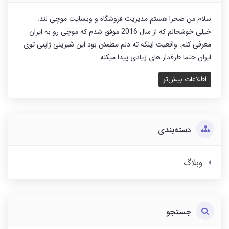
سلام من صحرا هستم مدیریت فروشگاه و وبسایت موچی لند.
خیلی خوشحالم که از سال 2016 موفق شدم که موچی رو به ایران
معرفی کنم. واقعیت اینکه ته دلم مطمئن بود این شیرینی ژاپنی توی
ایران حتما طرفدار های زیادی پیدا میکنه.
اطلاعات بیش‌تر
دسته‌بندی
وبلاگ
جستجو